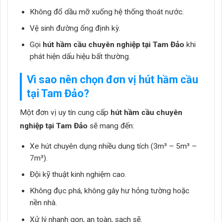
Không đổ dầu mỡ xuống hệ thống thoát nước.
Vệ sinh đường ống định kỳ.
Gọi
hút hầm cầu chuyên nghiệp tại Tam Đảo
khi
phát hiện dấu hiệu bất thường.
Vì sao nên chọn đơn vị hút hầm cầu
tại Tam Đảo?
Một đơn vị uy tín cung cấp
hút hầm cầu chuyên
nghiệp tại Tam Đảo
sẽ mang đến:
Xe hút chuyên dụng nhiều dung tích (3m³ – 5m³ –
7m³).
Đội kỹ thuật kinh nghiệm cao.
Không đục phá, không gây hư hỏng tường hoặc
nền nhà.
Xử lý nhanh gọn, an toàn, sạch sẽ.