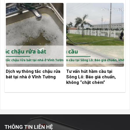
Dịch vụ thông tắc chậu rửa
Tư vấn hút hầm cầu tại
bát tại nhà ở Vĩnh Tường
Sông Lô: Báo giá chuẩn,
không “chặt chém”
THÔNG TIN LIÊN HỆ