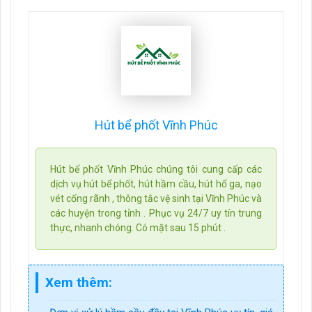
Hút bể phốt Vĩnh Phúc
Hút bể phốt Vĩnh Phúc chúng tôi cung cấp các
dịch vụ hút bể phốt, hút hầm cầu, hút hố ga, nạo
vét cống rãnh , thông tắc vệ sinh tại Vĩnh Phúc và
các huyện trong tỉnh . Phục vụ 24/7 uy tín trung
thực, nhanh chóng. Có mặt sau 15 phút .
Xem thêm: