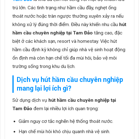
trú lớn. Các tình trạng như hầm cầu đầy, nghẹt ống
thoát nước hoặc tràn ngược thường xuyên xảy ra nếu
không xử lý đúng thời điểm. Điều này khiến nhu cầu
hút
hầm cầu chuyên nghiệp tại Tam Đảo
tăng cao, đặc
biệt ở các khách sạn, resort và homestay.
Việc hút
hầm cầu định kỳ không chỉ giúp nhà vệ sinh hoạt động
ổn định mà còn hạn chế tối đa mùi hôi, bảo vệ môi
trường sống trong khu du lịch.
Dịch vụ hút hầm cầu chuyên nghiệp
mang lại lợi ích gì?
Sử dụng dịch vụ
hút hầm cầu chuyên nghiệp tại
Tam Đảo
đem lại nhiều lợi ích quan trọng:
Giảm nguy cơ tắc nghẽn hệ thống thoát nước.
Hạn chế mùi hôi khó chịu quanh nhà vệ sinh.