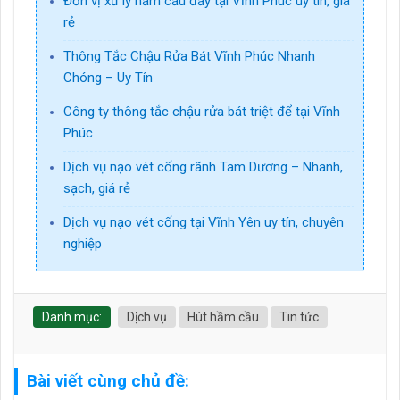
Đơn vị xử lý hầm cầu đầy tại Vĩnh Phúc uy tín, giá
rẻ
Thông Tắc Chậu Rửa Bát Vĩnh Phúc Nhanh
Chóng – Uy Tín
Công ty thông tắc chậu rửa bát triệt để tại Vĩnh
Phúc
Dịch vụ nạo vét cống rãnh Tam Dương – Nhanh,
sạch, giá rẻ
Dịch vụ nạo vét cống tại Vĩnh Yên uy tín, chuyên
nghiệp
Danh mục:
Dịch vụ
Hút hầm cầu
Tin tức
Bài viết cùng chủ đề: