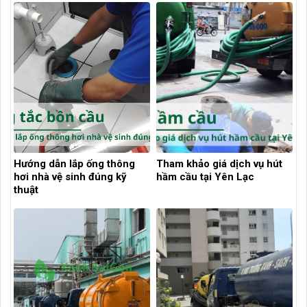
Hướng dẫn lắp ống thông
Tham khảo giá dịch vụ hút
hơi nhà vệ sinh đúng kỹ
hầm cầu tại Yên Lạc
thuật