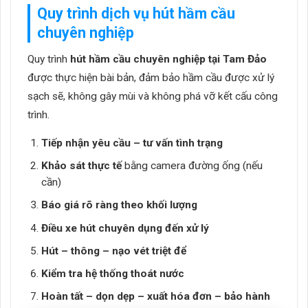
Quy trình dịch vụ hút hầm cầu
chuyên nghiệp
Quy trình
hút hầm cầu chuyên nghiệp tại Tam Đảo
được thực hiện bài bản, đảm bảo hầm cầu được xử lý
sạch sẽ, không gây mùi và không phá vỡ kết cấu công
trình.
Tiếp nhận yêu cầu – tư vấn tình trạng
Khảo sát thực tế
bằng camera đường ống (nếu
cần)
Báo giá rõ ràng theo khối lượng
Điều xe hút chuyên dụng đến xử lý
Hút – thông – nạo vét triệt để
Kiểm tra hệ thống thoát nước
Hoàn tất – dọn dẹp – xuất hóa đơn – bảo hành