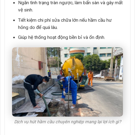
Ngăn tình trạng tràn ngược, làm bẩn sàn và gây mất
vệ sinh.
Tiết kiệm chi phí sửa chữa lớn nếu hầm cầu hư
hỏng do để quá lâu.
Giúp hệ thống hoạt động bền bỉ và ổn định.
Dịch vụ hút hầm cầu chuyên nghiệp mang lại lợi ích gì?