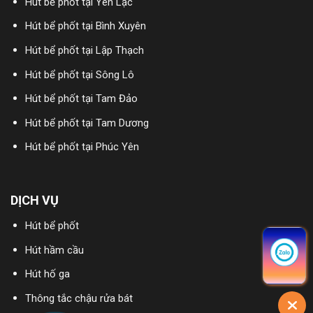
Hút bể phốt tại Yên Lạc
Hút bể phốt tại Bình Xuyên
Hút bể phốt tại Lập Thạch
Hút bể phốt tại Sông Lô
Hút bể phốt tại Tam Đảo
Hút bể phốt tại Tam Dương
Hút bể phốt tại Phúc Yên
DỊCH VỤ
Hút bể phốt
Hút hầm cầu
Hút hố ga
Thông tắc chậu rửa bát