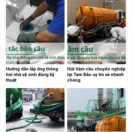
Hướng dẫn lắp ống thông
Hút hầm cầu chuyên nghiệp
hơi nhà vệ sinh đúng kỹ
tại Tam Đảo uy tín và nhanh
thuật
chóng