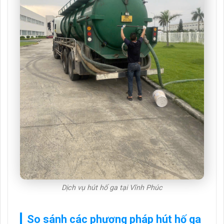
Dịch vụ hút hố ga tại Vĩnh Phúc
So sánh các phương pháp hút hố ga