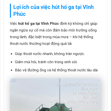
Lợi ích của việc hút hố ga tại Vĩnh
Phúc
Việc
hút hố ga tại Vĩnh Phúc
định kỳ không chỉ giúp
ngăn ngừa sự cố mà còn đảm bảo môi trường sống
trong lành, đặc biệt trong mùa mưa – khi hệ thống
thoát nước thường hoạt động quá tải.
Giúp thoát nước nhanh, không tràn ngược.
Giảm mùi hôi, tránh côn trùng sinh sôi.
Bảo vệ đường ống và hệ thống thoát nước lâu dài.