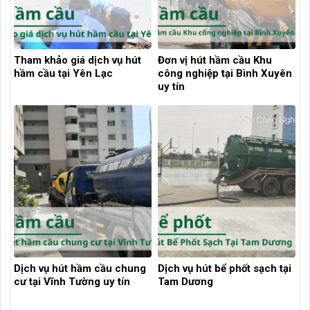
Tham khảo giá dịch vụ hút
Đơn vị hút hầm cầu Khu
hầm cầu tại Yên Lạc
công nghiệp tại Bình Xuyên
uy tín
Dịch vụ hút hầm cầu chung
Dịch vụ hút bể phốt sạch tại
cư tại Vĩnh Tường uy tín
Tam Dương