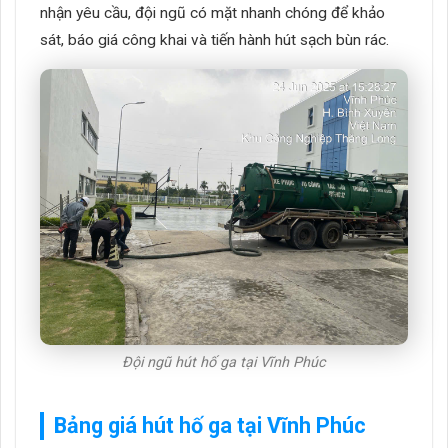
nhận yêu cầu, đội ngũ có mặt nhanh chóng để khảo
sát, báo giá công khai và tiến hành hút sạch bùn rác.
Đội ngũ hút hố ga tại Vĩnh Phúc
Bảng giá
hút hố ga tại Vĩnh Phúc