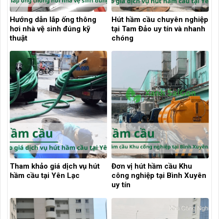
Hướng dẫn lắp ống thông
Hút hầm cầu chuyên nghiệp
hơi nhà vệ sinh đúng kỹ
tại Tam Đảo uy tín và nhanh
thuật
chóng
Tham khảo giá dịch vụ hút
Đơn vị hút hầm cầu Khu
hầm cầu tại Yên Lạc
công nghiệp tại Bình Xuyên
uy tín