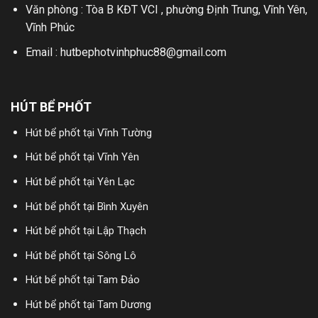
Văn phòng : Tòa B KĐT VCI , phường Định Trung, Vĩnh Yên,
Vĩnh Phúc
Email : hutbephotvinhphuc88@gmail.com
HÚT BỂ PHỐT
Hút bể phốt tại Vĩnh Tường
Hút bể phốt tại Vĩnh Yên
Hút bể phốt tại Yên Lạc
Hút bể phốt tại Bình Xuyên
Hút bể phốt tại Lập Thạch
Hút bể phốt tại Sông Lô
Hút bể phốt tại Tam Đảo
Hút bể phốt tại Tam Dương