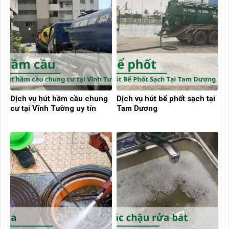
Dịch vụ hút hầm cầu chung
Dịch vụ hút bể phốt sạch tại
cư tại Vĩnh Tường uy tín
Tam Dương