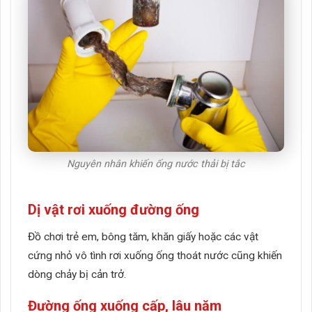
Nguyên nhân khiến ống nước thải bị tắc
Dị vật rơi xuống đường ống
Đồ chơi trẻ em, bông tăm, khăn giấy hoặc các vật
cứng nhỏ vô tình rơi xuống ống thoát nước cũng khiến
dòng chảy bị cản trở.
Đường ống xuống cấp, lâu năm