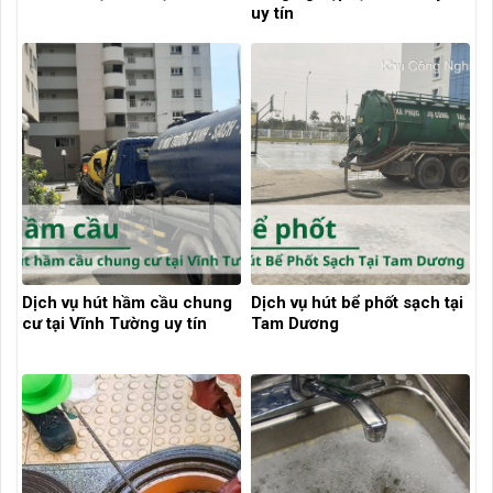
uy tín
Dịch vụ hút hầm cầu chung
Dịch vụ hút bể phốt sạch tại
cư tại Vĩnh Tường uy tín
Tam Dương