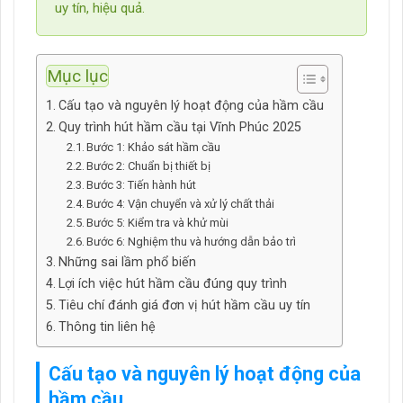
uy tín, hiệu quả.
Mục lục
Cấu tạo và nguyên lý hoạt động của hầm cầu
Quy trình hút hầm cầu tại Vĩnh Phúc 2025
Bước 1: Khảo sát hầm cầu
Bước 2: Chuẩn bị thiết bị
Bước 3: Tiến hành hút
Bước 4: Vận chuyển và xử lý chất thải
Bước 5: Kiểm tra và khử mùi
Bước 6: Nghiệm thu và hướng dẫn bảo trì
Những sai lầm phổ biến
Lợi ích việc hút hầm cầu đúng quy trình
Tiêu chí đánh giá đơn vị hút hầm cầu uy tín
Thông tin liên hệ
Cấu tạo và nguyên lý hoạt động của
hầm cầu