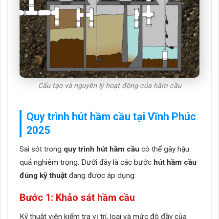
Cấu tạo và nguyên lý hoạt động của hầm cầu
Quy trình hút hầm cầu tại Vĩnh Phúc
2025
Sai sót trong
quy trình hút hầm cầu
có thể gây hậu
quả nghiêm trọng. Dưới đây là các bước
hút hầm cầu
đúng kỹ thuật
đang được áp dụng:
Bước 1: Khảo sát hầm cầu
Kỹ thuật viên kiểm tra vị trí, loại và mức độ đầy của