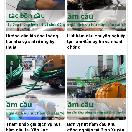
Hướng dẫn lắp ống thông
Hút hầm cầu chuyên nghiệp
hơi nhà vệ sinh đúng kỹ
tại Tam Đảo uy tín và nhanh
thuật
chóng
Tham khảo giá dịch vụ hút
Đơn vị hút hầm cầu Khu
hầm cầu tại Yên Lạc
công nghiệp tại Bình Xuyên