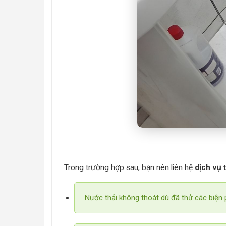
Trong trường hợp sau, bạn nên liên hệ
dịch vụ 
Nước thải không thoát dù đã thử các biện 