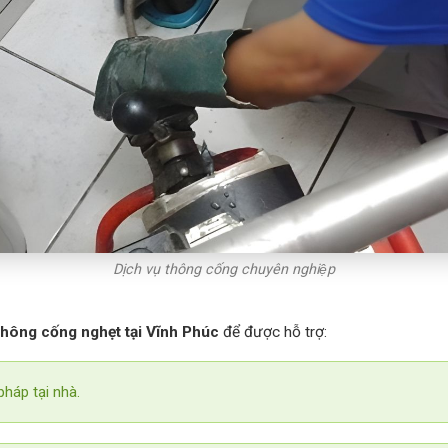
Dịch vụ thông cống chuyên nghiệp
thông cống nghẹt tại Vĩnh Phúc
để được hỗ trợ:
pháp tại nhà.