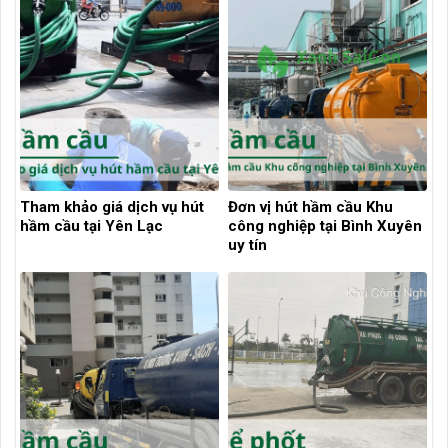
Tham khảo giá dịch vụ hút
Đơn vị hút hầm cầu Khu
hầm cầu tại Yên Lạc
công nghiệp tại Bình Xuyên
uy tín