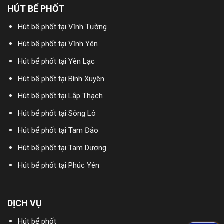
HÚT BỂ PHỐT
Hút bể phốt tại Vĩnh Tường
Hút bể phốt tại Vĩnh Yên
Hút bể phốt tại Yên Lạc
Hút bể phốt tại Bình Xuyên
Hút bể phốt tại Lập Thạch
Hút bể phốt tại Sông Lô
Hút bể phốt tại Tam Đảo
Hút bể phốt tại Tam Dương
Hút bể phốt tại Phúc Yên
DỊCH VỤ
Hút bể phốt